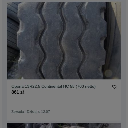
Opona 13R22.5 Continental HC 55 (700 netto)
861 zł
Zawada
-
Dzisiaj o 12:07