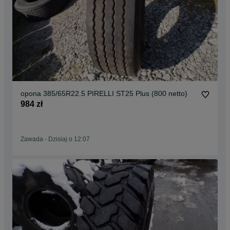
opona 385/65R22.5 PIRELLI ST25 Plus (800 netto)
984 zł
Zawada
-
Dzisiaj o 12:07